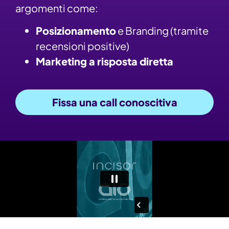
argomenti come:
Posizionamento
e
Branding (tramite
recensioni positive)
Marketing a risposta diretta
Fissa una call conoscitiva