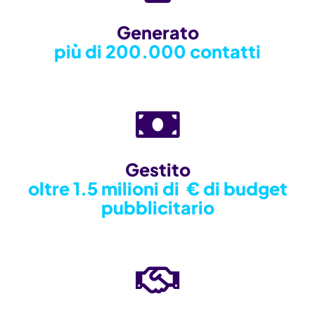
Generato
più di 200.000 contatti
Gestito
oltre 1.5 milioni di € di budget
pubblicitario