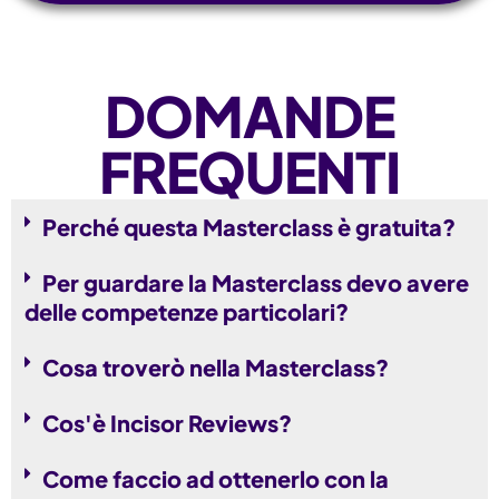
DOMANDE
FREQUENTI
Perché questa Masterclass è gratuita?
Per guardare la Masterclass devo avere
delle competenze particolari?
Cosa troverò nella Masterclass?
Cos'è Incisor Reviews?
Come faccio ad ottenerlo con la