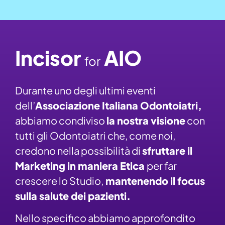
Incisor
AIO
for
Durante uno degli ultimi eventi
dell’
Associazione Italiana Odontoiatri,
abbiamo condiviso
la nostra visione
con
tutti gli Odontoiatri che, come noi,
credono nella possibilità di
sfruttare il
Marketing in maniera Etica
per far
crescere lo Studio,
mantenendo il focus
sulla salute dei pazienti.
Nello specifico abbiamo approfondito