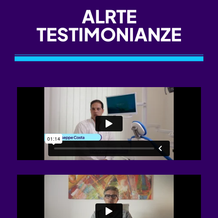
ALRTE
TESTIMONIANZE