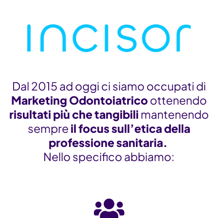
Dal 2015 ad oggi ci siamo occupati di
Marketing Odontoiatrico
ottenendo
risultati
più che tangibili
mantenendo
sempre
il focus sull’etica della
professione sanitaria.
Nello specifico abbiamo: