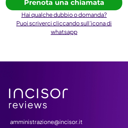
Prenota una chiamata
Hai qualche dubbio o domanda?
Puoi scriverci cliccando sull’icona di
whatsapp
amministrazione@incisor.it