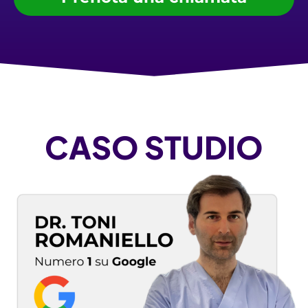
CASO STUDIO