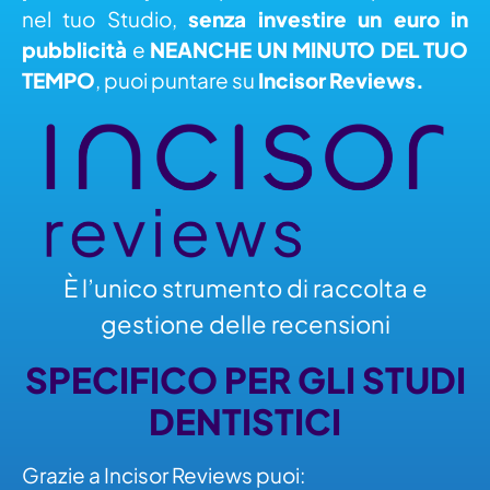
nel tuo Studio,
senza investire un euro in
pubblicità
e
NEANCHE UN MINUTO DEL TUO
TEMPO
, puoi puntare su
Incisor Reviews.
È l’unico strumento di raccolta e
gestione delle recensioni
SPECIFICO PER GLI STUDI
DENTISTICI
Grazie a Incisor Reviews puoi: