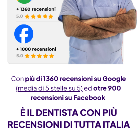
Con
più di 1360 recensioni su Google
(media di 5 stelle su 5)
ed
otre 900
recensioni su Facebook
È IL DENTISTA CON PIÙ
RECENSIONI DI TUTTA ITALIA